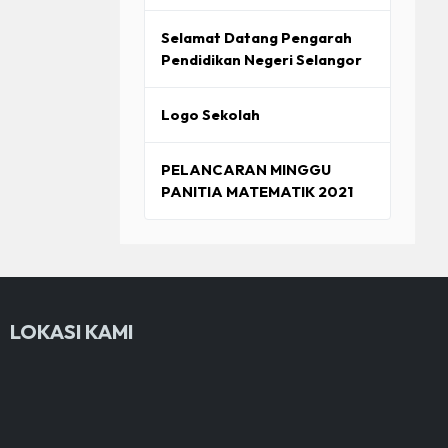
Selamat Datang Pengarah
Pendidikan Negeri Selangor
Logo Sekolah
PELANCARAN MINGGU
PANITIA MATEMATIK 2021
LOKASI KAMI