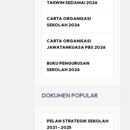
TAKWIM SEDAMAI 2026
AKSANAAN HEM
CARTA ORGANISASI
EM
SEKOLAH 2026
CARTA ORGANISASI
JAWATANKUASA PBS 2026
BUKU PENGURUSAN
SEKOLAH 2026
DOKUMEN POPULAR
PELAN STRATEGIK SEKOLAH
2021 - 2025