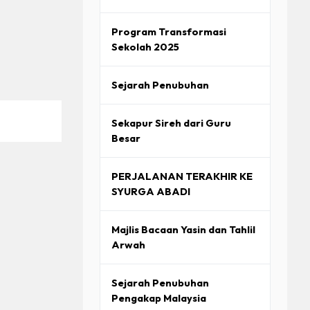
Program Transformasi
Sekolah 2025
Sejarah Penubuhan
Sekapur Sireh dari Guru
Besar
PERJALANAN TERAKHIR KE
SYURGA ABADI
Majlis Bacaan Yasin dan Tahlil
Arwah
Sejarah Penubuhan
Pengakap Malaysia