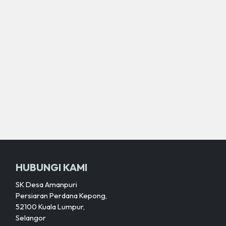
HUBUNGI KAMI
SK Desa Amanpuri
Persiaran Perdana Kepong,
52100 Kuala Lumpur,
Selangor