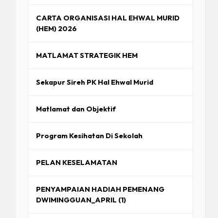
CARTA ORGANISASI HAL EHWAL MURID
(HEM) 2026
MATLAMAT STRATEGIK HEM
Sekapur Sireh PK Hal Ehwal Murid
Matlamat dan Objektif
Program Kesihatan Di Sekolah
PELAN KESELAMATAN
PENYAMPAIAN HADIAH PEMENANG
DWIMINGGUAN_APRIL (1)