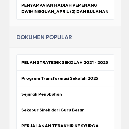
PENYAMPAIAN HADIAH PEMENANG
DWIMINGGUAN_APRIL (2) DAN BULANAN
DOKUMEN POPULAR
PELAN STRATEGIK SEKOLAH 2021 - 2025
Program Transformasi Sekolah 2025
Sejarah Penubuhan
Sekapur Sireh dari Guru Besar
PERJALANAN TERAKHIR KE SYURGA