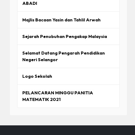
ABADI
Majlis Bacaan Yasin dan Tahlil Arwah
Sejarah Penubuhan Pengakap Malaysia
Selamat Datang Pengarah Pendidikan
Negeri Selangor
Logo Sekolah
PELANCARAN MINGGU PANITIA
MATEMATIK 2021