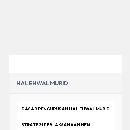
HAL EHWAL MURID
DASAR PENGURUSAN HAL EHWAL MURID
STRATEGI PERLAKSANAAN HEM