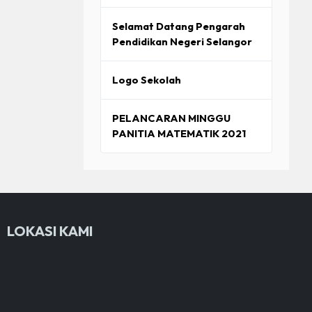
Selamat Datang Pengarah
Pendidikan Negeri Selangor
Logo Sekolah
PELANCARAN MINGGU
PANITIA MATEMATIK 2021
LOKASI KAMI