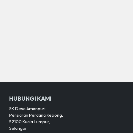
HUBUNGI KAMI
SK Desa Amanpuri
Persiaran Perdana Kepong,
52100 Kuala Lumpur,
Selangor