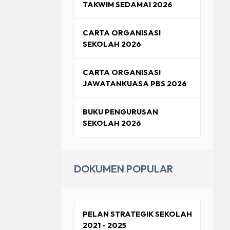
TAKWIM SEDAMAI 2026
AKSANAAN HEM
CARTA ORGANISASI
EM
SEKOLAH 2026
CARTA ORGANISASI
JAWATANKUASA PBS 2026
BUKU PENGURUSAN
SEKOLAH 2026
DOKUMEN POPULAR
PELAN STRATEGIK SEKOLAH
2021 - 2025