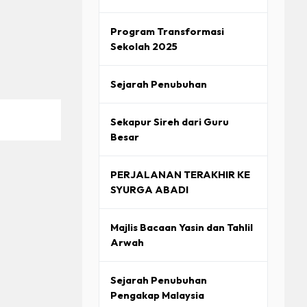
Program Transformasi
Sekolah 2025
Sejarah Penubuhan
Sekapur Sireh dari Guru
Besar
PERJALANAN TERAKHIR KE
SYURGA ABADI
Majlis Bacaan Yasin dan Tahlil
Arwah
Sejarah Penubuhan
Pengakap Malaysia