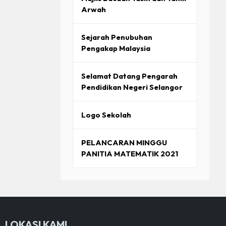
Arwah
Sejarah Penubuhan
Pengakap Malaysia
Selamat Datang Pengarah
Pendidikan Negeri Selangor
Logo Sekolah
PELANCARAN MINGGU
PANITIA MATEMATIK 2021
LOKASI KAMI