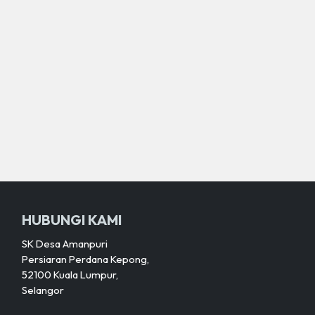
HUBUNGI KAMI
SK Desa Amanpuri
Persiaran Perdana Kepong,
52100 Kuala Lumpur,
Selangor