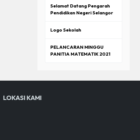
Selamat Datang Pengarah
Pendidikan Negeri Selangor
Logo Sekolah
PELANCARAN MINGGU
PANITIA MATEMATIK 2021
LOKASI KAMI