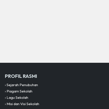
PROFIL RASMI
›
Sejarah Penubuhan
›
Piagam Sekolah
›
Lagu Sekolah
›
Misi dan Visi Sekolah