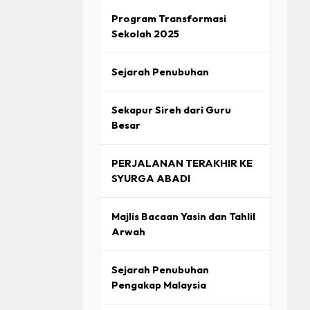
Program Transformasi
Sekolah 2025
Sejarah Penubuhan
Sekapur Sireh dari Guru
Besar
PERJALANAN TERAKHIR KE
SYURGA ABADI
Majlis Bacaan Yasin dan Tahlil
Arwah
Sejarah Penubuhan
Pengakap Malaysia