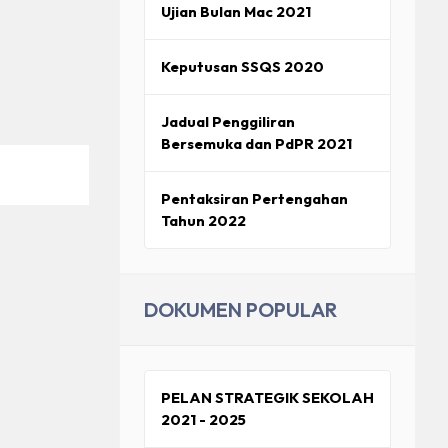
Ujian Bulan Mac 2021
Keputusan SSQS 2020
Jadual Penggiliran
Bersemuka dan PdPR 2021
Pentaksiran Pertengahan
Tahun 2022
DOKUMEN POPULAR
PELAN STRATEGIK SEKOLAH
2021 - 2025