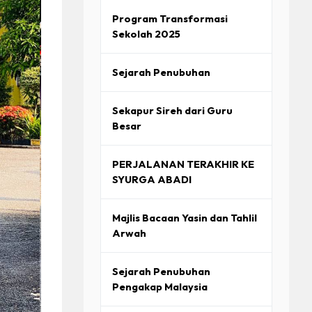
Program Transformasi
Sekolah 2025
Sejarah Penubuhan
Sekapur Sireh dari Guru
Besar
PERJALANAN TERAKHIR KE
SYURGA ABADI
Majlis Bacaan Yasin dan Tahlil
Arwah
Sejarah Penubuhan
Pengakap Malaysia