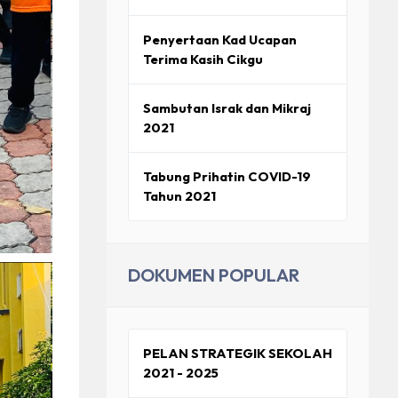
Penyertaan Kad Ucapan
Terima Kasih Cikgu
Sambutan Israk dan Mikraj
2021
Tabung Prihatin COVID-19
Tahun 2021
DOKUMEN POPULAR
PELAN STRATEGIK SEKOLAH
2021 - 2025