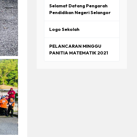
Selamat Datang Pengarah
Pendidikan Negeri Selangor
Logo Sekolah
PELANCARAN MINGGU
PANITIA MATEMATIK 2021